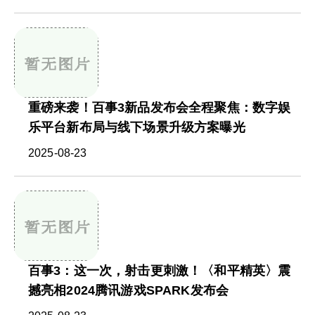
重磅来袭！百事3新品发布会全程聚焦：数字娱
乐平台新布局与线下场景升级方案曝光
2025-08-23
百事3：这一次，射击更刺激！〈和平精英〉震
撼亮相2024腾讯游戏SPARK发布会