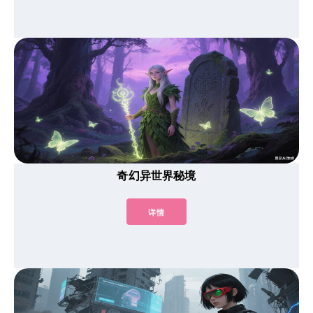
奇幻异世界秘境
详情