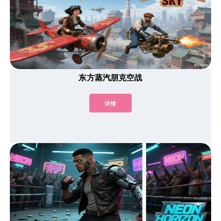
东方蒸汽朋克空战
详情